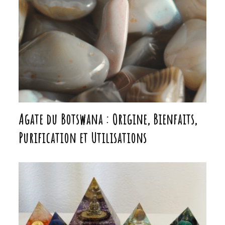
Agate du Botswana : Origine, Bienfaits,
Purification et Utilisations