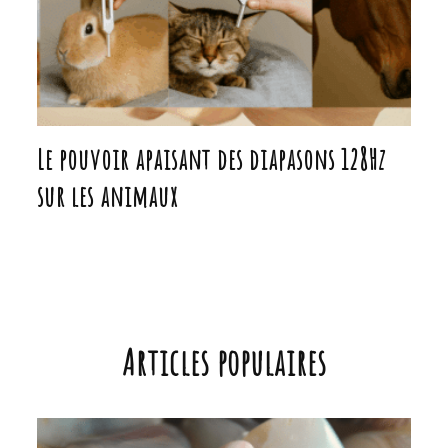
Le pouvoir apaisant des diapasons 128Hz
sur les animaux
Articles populaires