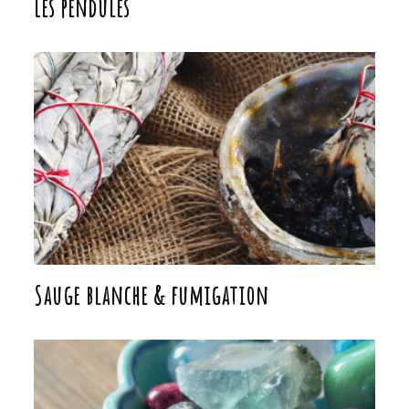
Sauge blanche & fumigation