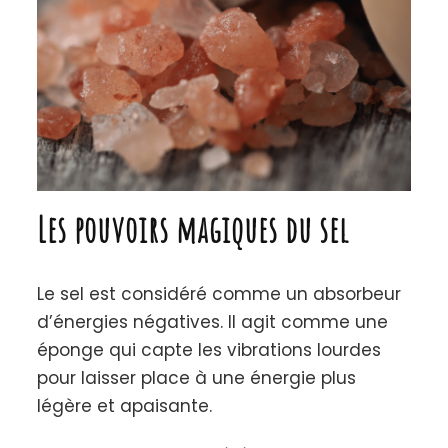
Les pouvoirs magiques du sel
Le sel est considéré comme un absorbeur
d’énergies négatives. Il agit comme une
éponge qui capte les vibrations lourdes
pour laisser place à une énergie plus
légère et apaisante.