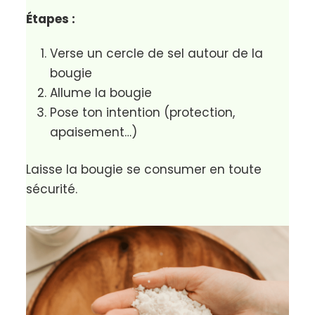
Allume la bougie
Pose ton intention (protection,
apaisement…)
Laisse la bougie se consumer en toute
sécurité.