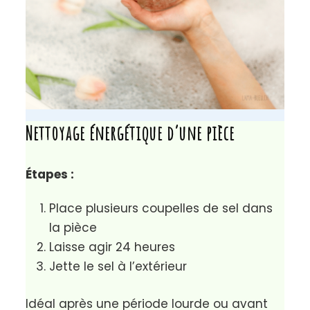
Nettoyage énergétique d’une pièce
Étapes :
Place plusieurs coupelles de sel dans
la pièce
Laisse agir 24 heures
Jette le sel à l’extérieur
Idéal après une période lourde ou avant
un nouveau départ.