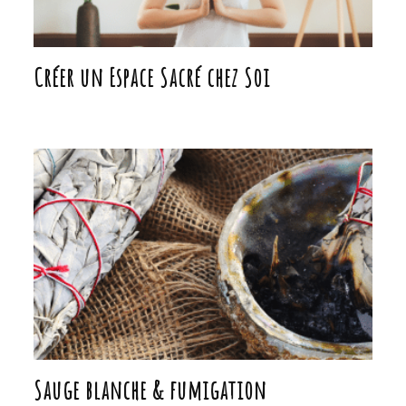
Sauge blanche & fumigation