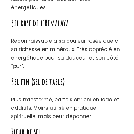
énergétiques.
Sel rose de l’Himalaya
Reconnaissable à sa couleur rosée due à
sa richesse en minéraux. Très apprécié en
énergétique pour sa douceur et son côté
“pur”.
Sel fin (sel de table)
Plus transformé, parfois enrichi en iode et
additifs. Moins utilisé en pratique
spirituelle, mais peut dépanner.
Fleur de sel