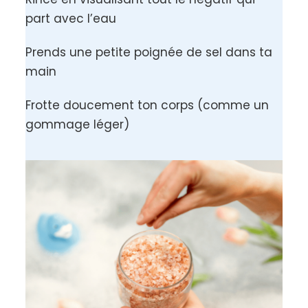
Frotte doucement ton corps (comme un
gommage léger)