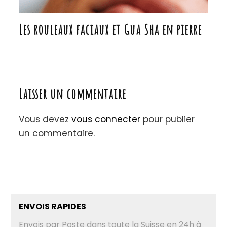
Laisser un commentaire
Vous devez
vous connecter
pour publier
un commentaire.
ENVOIS RAPIDES
Envois par Poste dans toute la Suisse en 24h à
48h
PAIEMENTS SÉCURISÉS