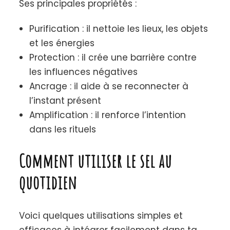
Ses principales propriétés :
Purification : il nettoie les lieux, les objets
et les énergies
Protection : il crée une barrière contre
les influences négatives
Ancrage : il aide à se reconnecter à
l’instant présent
Amplification : il renforce l’intention
dans les rituels
Comment utiliser le sel au
quotidien
Voici quelques utilisations simples et
efficaces à intégrer facilement dans ta