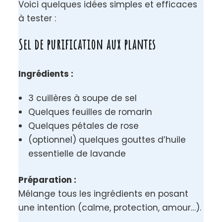
Voici quelques idées simples et efficaces
à tester :
Sel de purification aux plantes
Ingrédients :
3 cuillères à soupe de sel
Quelques feuilles de romarin
Quelques pétales de rose
(optionnel) quelques gouttes d’huile
essentielle de lavande
Préparation :
Mélange tous les ingrédients en posant
une intention (calme, protection, amour…).