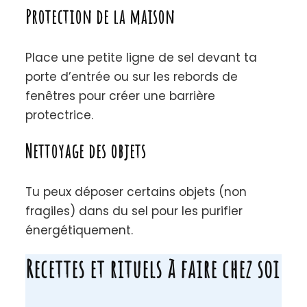
Protection de la maison
Place une petite ligne de sel devant ta
porte d’entrée ou sur les rebords de
fenêtres pour créer une barrière
protectrice.
Nettoyage des objets
Tu peux déposer certains objets (non
fragiles) dans du sel pour les purifier
énergétiquement.
Recettes et rituels à faire chez soi