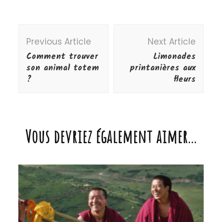
son animal totem
printanières aux
?
fleurs
Vous devriez également aimer...