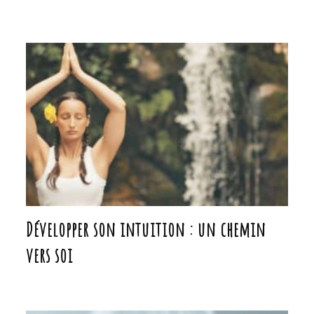
Développer son intuition : un chemin
vers soi