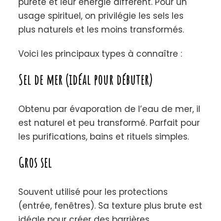
pureté et leur énergie diffèrent. Pour un
usage spirituel, on privilégie les sels les
plus naturels et les moins transformés.
Voici les principaux types à connaître :
Sel de mer (idéal pour débuter)
Obtenu par évaporation de l’eau de mer, il
est naturel et peu transformé. Parfait pour
les purifications, bains et rituels simples.
Gros sel
Souvent utilisé pour les protections
(entrée, fenêtres). Sa texture plus brute est
idéale pour créer des barrières