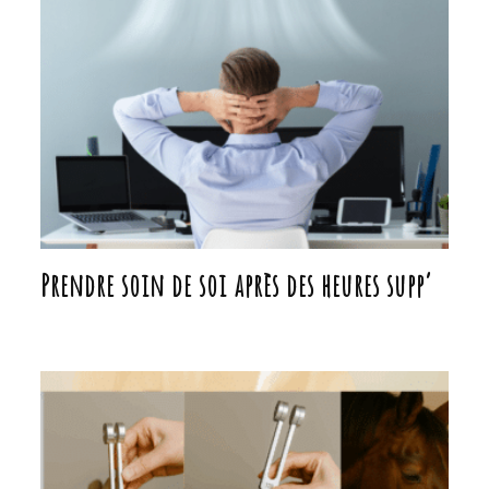
Prendre soin de soi après des heures supp’