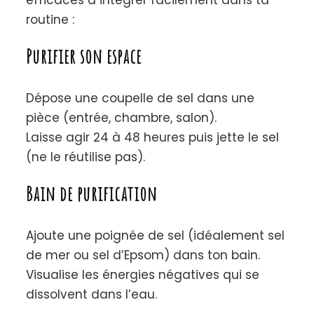
routine :
Purifier son espace
Dépose une coupelle de sel dans une
pièce (entrée, chambre, salon).
Laisse agir 24 à 48 heures puis jette le sel
(ne le réutilise pas).
Bain de purification
Ajoute une poignée de sel (idéalement sel
de mer ou sel d’Epsom) dans ton bain.
Visualise les énergies négatives qui se
dissolvent dans l’eau.