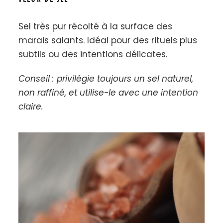
Sel très pur récolté à la surface des
marais salants. Idéal pour des rituels plus
subtils ou des intentions délicates.
Conseil : privilégie toujours un sel naturel,
non raffiné, et utilise-le avec une intention
claire.