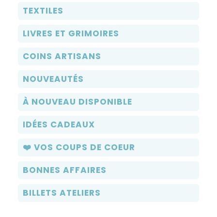
TEXTILES
LIVRES ET GRIMOIRES
COINS ARTISANS
NOUVEAUTÉS
À NOUVEAU DISPONIBLE
IDÉES CADEAUX
❤️ VOS COUPS DE COEUR
BONNES AFFAIRES
BILLETS ATELIERS