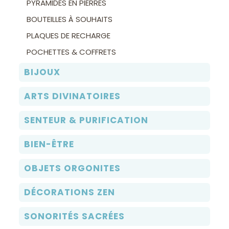
PYRAMIDES EN PIERRES
BOUTEILLES À SOUHAITS
PLAQUES DE RECHARGE
POCHETTES & COFFRETS
BIJOUX
ARTS DIVINATOIRES
SENTEUR & PURIFICATION
BIEN-ÊTRE
OBJETS ORGONITES
DÉCORATIONS ZEN
SONORITÉS SACRÉES