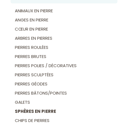
ANIMAUX EN PIERRE
ANGES EN PIERRE
CŒUR EN PIERRE
ARBRES EN PIERRES
PIERRES ROULÉES
PIERRES BRUTES
PIERRES POLIES / DÉCORATIVES
PIERRES SCULPTÉES
PIERRES GÉODES
PIERRES BÂTONS/POINTES
GALETS
SPHÈRES EN PIERRE
CHIPS DE PIERRES