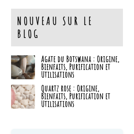
NOUVEAU SUR LE
BLOG
Agate du Botswana : Origine,
Bienfaits, Purification et
Utilisations
Quartz rose : Origine,
Bienfaits, Purification et
Utilisations