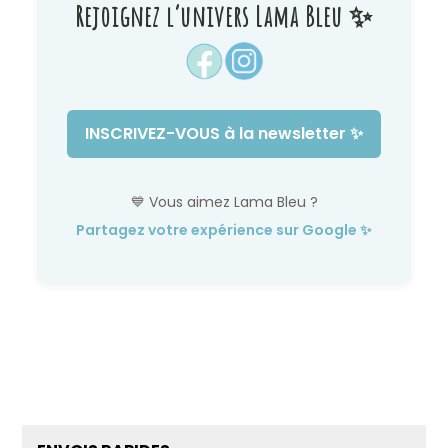
Rejoignez l’univers Lama Bleu ✨
INSCRIVEZ-VOUS à la newsletter ✨
💙 Vous aimez Lama Bleu ?
Partagez votre expérience sur Google ✨