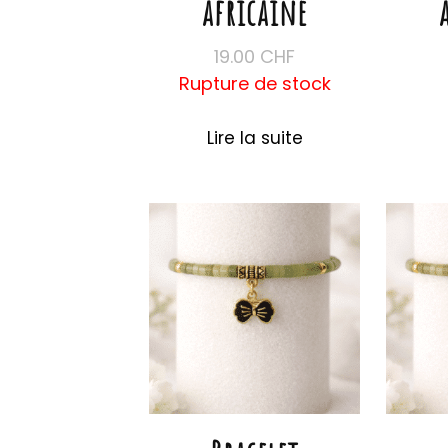
africaine
19.00
CHF
Rupture de stock
Lire la suite