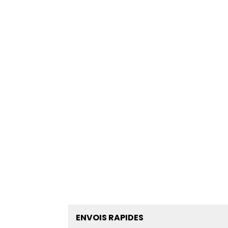
ENVOIS RAPIDES