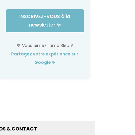
INSCRIVEZ-VOUS à la
newsletter ✨
💙 Vous aimez Lama Bleu ?
Partagez votre expérience sur
Google ✨
FOS & CONTACT