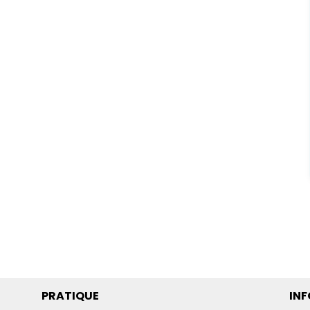
PRATIQUE
IN