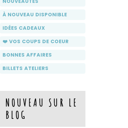
NOUVEAUTÉS
À NOUVEAU DISPONIBLE
IDÉES CADEAUX
❤️ VOS COUPS DE COEUR
BONNES AFFAIRES
BILLETS ATELIERS
NOUVEAU SUR LE
BLOG