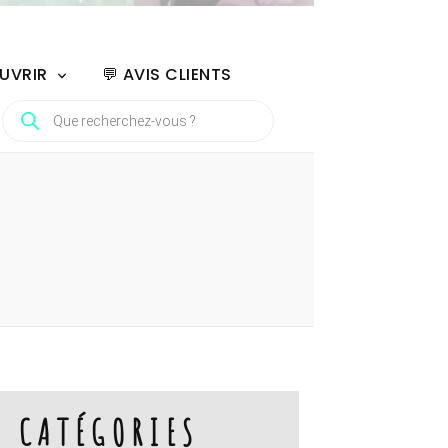
UVRIR
💬 AVIS CLIENTS
RECHERCHE
DE
PRODUITS
CATÉGORIES