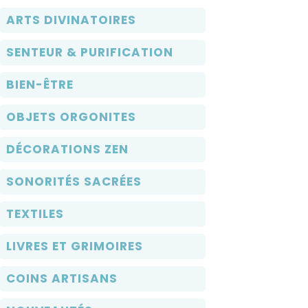
ARTS DIVINATOIRES
SENTEUR & PURIFICATION
BIEN-ÊTRE
OBJETS ORGONITES
DÉCORATIONS ZEN
SONORITÉS SACRÉES
TEXTILES
LIVRES ET GRIMOIRES
COINS ARTISANS