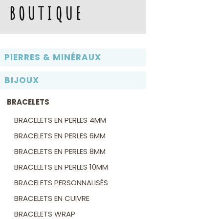
BOUTIQUE
PIERRES & MINÉRAUX
BIJOUX
BRACELETS
BRACELETS EN PERLES 4MM
BRACELETS EN PERLES 6MM
BRACELETS EN PERLES 8MM
BRACELETS EN PERLES 10MM
BRACELETS PERSONNALISÉS
BRACELETS EN CUIVRE
BRACELETS WRAP