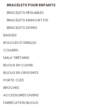
BRACELETS POUR ENFANTS
BRACELETS RÉGLABLES
BRACELETS MANCHETTES
BRACELETS DIVERS
BAGUES
BOUCLES D'OREILLES
COLLIERS
MALA TIBÉTAINS
BIJOUX EN CUIVRE
BIJOUX EN ORGONITE
PORTE-CLÉS
BROCHES
ACCESSOIRES DIVERS
FABRICATION BIJOUX