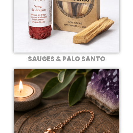
SAUGES & PALO SANTO