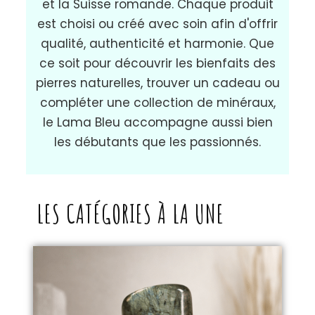
et la Suisse romande. Chaque produit
est choisi ou créé avec soin afin d'offrir
qualité, authenticité et harmonie. Que
ce soit pour découvrir les bienfaits des
pierres naturelles, trouver un cadeau ou
compléter une collection de minéraux,
le Lama Bleu accompagne aussi bien
les débutants que les passionnés.
LES CATÉGORIES À LA UNE