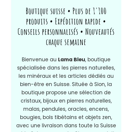
Boutique suisse • Plus de 1'100
produits • Expédition rapide •
Conseils personnalisés • Nouveautés
chaque semaine
Bienvenue au
Lama Bleu
, boutique
spécialisée dans les pierres naturelles,
les minéraux et les articles dédiés au
bien-être en Suisse. Située à Sion, la
boutique propose une sélection de
cristaux, bijoux en pierres naturelles,
malas, pendules, oracles, encens,
bougies, bols tibétains et objets zen,
avec une livraison dans toute la Suisse