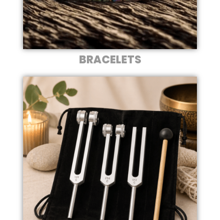
BRACELETS