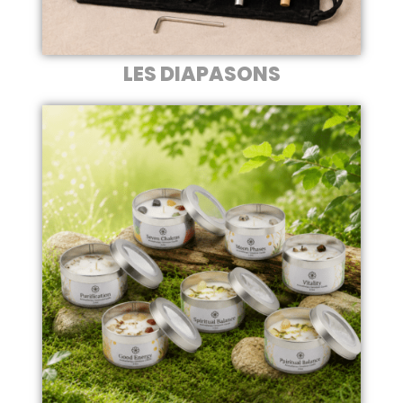
LES DIAPASONS