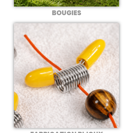
BOUGIES