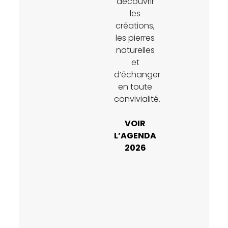
découvrir
les
créations,
les pierres
naturelles
et
d’échanger
en toute
convivialité.
VOIR
L’AGENDA
2026