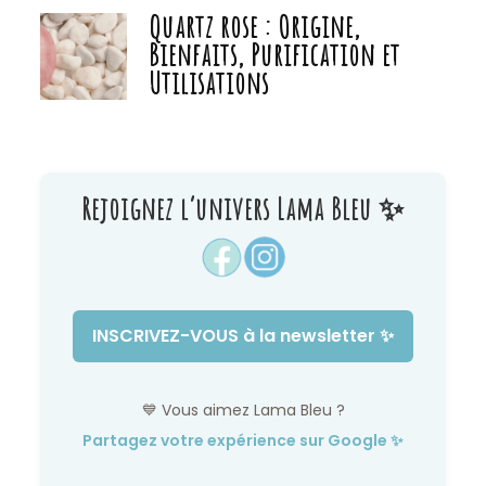
Quartz rose : Origine,
Bienfaits, Purification et
Utilisations
Rejoignez l’univers Lama Bleu ✨
INSCRIVEZ-VOUS à la newsletter ✨
💙 Vous aimez Lama Bleu ?
Partagez votre expérience sur Google ✨