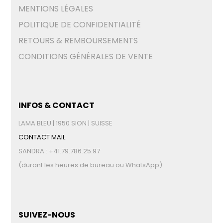
MENTIONS LÉGALES
POLITIQUE DE CONFIDENTIALITÉ
RETOURS & REMBOURSEMENTS
CONDITIONS GÉNÉRALES DE VENTE
INFOS & CONTACT
LAMA BLEU | 1950 SION | SUISSE
CONTACT MAIL
SANDRA : +41.79.786.25.97
(durant les heures de bureau ou WhatsApp)
SUIVEZ-NOUS