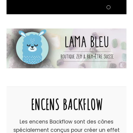
ENCENS BACKFLOW
Les encens Backflow sont des cônes
spécialement conçus pour créer un effet