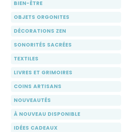
BIEN-ÊTRE
OBJETS ORGONITES
DÉCORATIONS ZEN
SONORITÉS SACRÉES
TEXTILES
LIVRES ET GRIMOIRES
COINS ARTISANS
NOUVEAUTÉS
À NOUVEAU DISPONIBLE
IDÉES CADEAUX