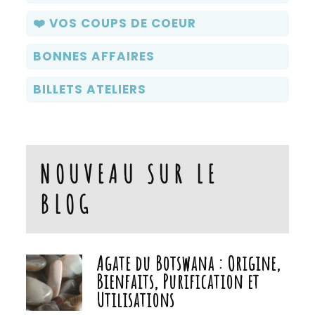
❤️ VOS COUPS DE COEUR
BONNES AFFAIRES
BILLETS ATELIERS
NOUVEAU SUR LE
BLOG
Agate du Botswana : Origine,
Bienfaits, Purification et
Utilisations