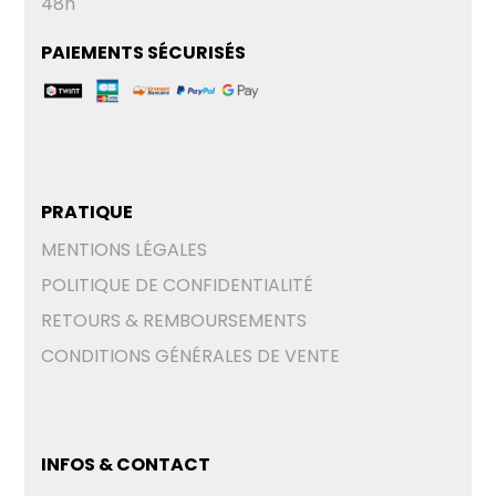
48h
PAIEMENTS SÉCURISÉS
PRATIQUE
MENTIONS LÉGALES
POLITIQUE DE CONFIDENTIALITÉ
RETOURS & REMBOURSEMENTS
CONDITIONS GÉNÉRALES DE VENTE
INFOS & CONTACT