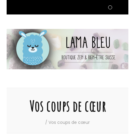
Vos coups de cœur
/
Vos coups de cœur