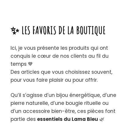
✨ LES FAVORIS DE LA BOUTIQUE
Ici, je vous présente les produits qui ont
conquis le cœur de nos clients au fil du
temps 💙
Des articles que vous choisissez souvent,
pour vous faire plaisir ou pour offrir.
Qu’il s’agisse d’un bijou énergétique, d’une
pierre naturelle, d’une bougie rituelle ou
d’un accessoire bien-être, ces pièces font
partie des
essentiels du Lama Bleu
🌿