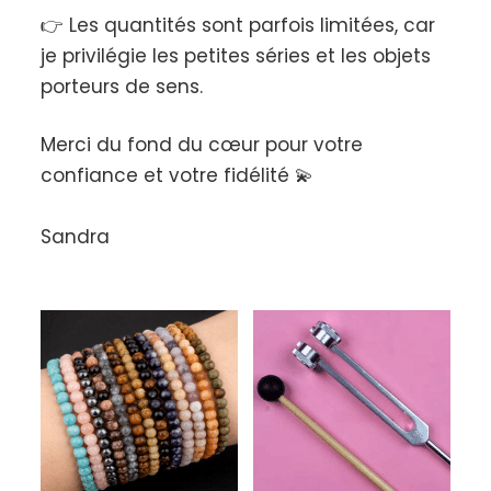
👉 Les quantités sont parfois limitées, car
je privilégie les petites séries et les objets
porteurs de sens.
Merci du fond du cœur pour votre
confiance et votre fidélité 💫
Sandra