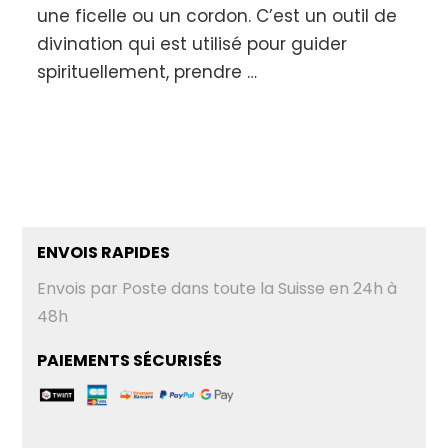
une ficelle ou un cordon. C’est un outil de
divination qui est utilisé pour guider
spirituellement, prendre …
ENVOIS RAPIDES
Envois par Poste dans toute la Suisse en 24h à
48h
PAIEMENTS SÉCURISÉS