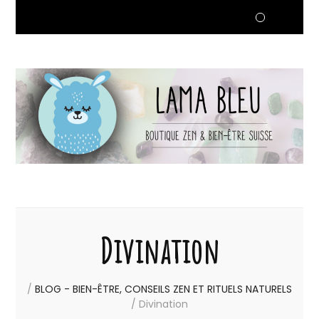
Divination
/
BLOG - BIEN-ÊTRE, CONSEILS ZEN ET RITUELS NATURELS
/
Divination