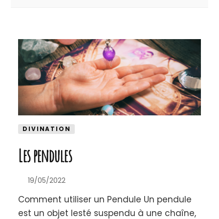
DIVINATION
Les pendules
19/05/2022
Comment utiliser un Pendule Un pendule
est un objet lesté suspendu à une chaîne,