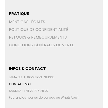
PRATIQUE
MENTIONS LÉGALES
POLITIQUE DE CONFIDENTIALITÉ
RETOURS & REMBOURSEMENTS
CONDITIONS GÉNÉRALES DE VENTE
INFOS & CONTACT
LAMA BLEU | 1950 SION | SUISSE
CONTACT MAIL
SANDRA : +41.79.786.25.97
(durant les heures de bureau ou WhatsApp)