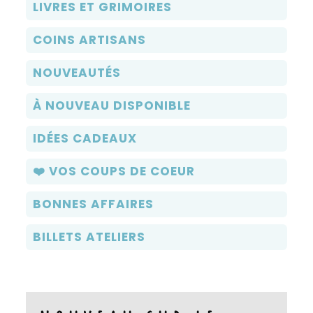
LIVRES ET GRIMOIRES
COINS ARTISANS
NOUVEAUTÉS
À NOUVEAU DISPONIBLE
IDÉES CADEAUX
❤️ VOS COUPS DE COEUR
BONNES AFFAIRES
BILLETS ATELIERS