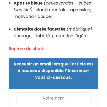
Apatite bleue
(perles rondes + cubes
bleu ciel)
: clarté mentale, expression,
motivation douce.
Hématite dorée facettée
(métallique)
:
ancrage, stabilité, protection légère.
Rupture de stock
Recevoir un email lorsque l'article est
à nouveau disponible ? Inscrivez-
vous ci-dessous.