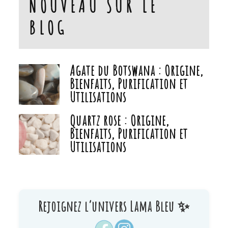
NOUVEAU SUR LE
BLOG
Agate du Botswana : Origine,
Bienfaits, Purification et
Utilisations
Quartz rose : Origine,
Bienfaits, Purification et
Utilisations
Rejoignez l’univers Lama Bleu ✨