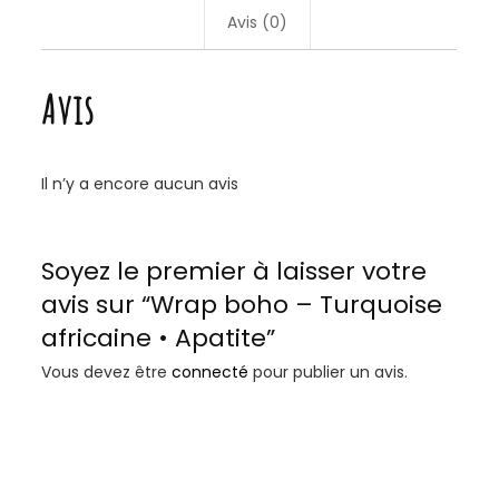
Avis (0)
Avis
Il n’y a encore aucun avis
Soyez le premier à laisser votre
avis sur “Wrap boho – Turquoise
africaine • Apatite”
Vous devez être
connecté
pour publier un avis.