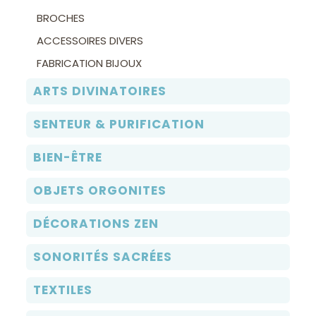
BROCHES
ACCESSOIRES DIVERS
FABRICATION BIJOUX
ARTS DIVINATOIRES
SENTEUR & PURIFICATION
BIEN-ÊTRE
OBJETS ORGONITES
DÉCORATIONS ZEN
SONORITÉS SACRÉES
TEXTILES