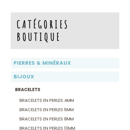
CATÉGORIES
BOUTIQUE
PIERRES & MINÉRAUX
BIJOUX
BRACELETS
BRACELETS EN PERLES 4MM
BRACELETS EN PERLES 6MM
BRACELETS EN PERLES 8MM
BRACELETS EN PERLES 10MM