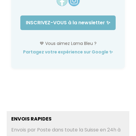
INSCRIVEZ-VOUS à la newsletter ✨
💙 Vous aimez Lama Bleu ?
Partagez votre expérience sur Google ✨
ENVOIS RAPIDES
Envois par Poste dans toute la Suisse en 24h à