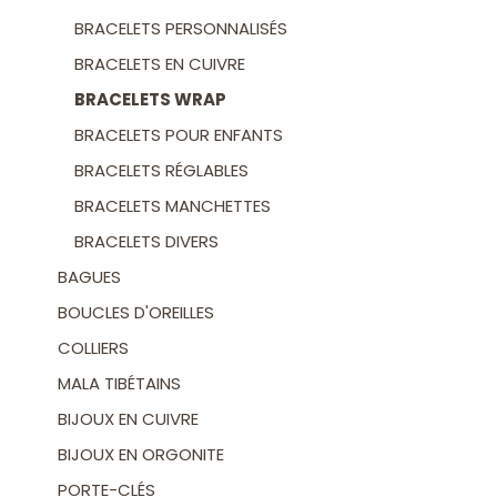
BRACELETS PERSONNALISÉS
BRACELETS EN CUIVRE
BRACELETS WRAP
BRACELETS POUR ENFANTS
BRACELETS RÉGLABLES
BRACELETS MANCHETTES
BRACELETS DIVERS
BAGUES
BOUCLES D'OREILLES
COLLIERS
MALA TIBÉTAINS
BIJOUX EN CUIVRE
BIJOUX EN ORGONITE
PORTE-CLÉS