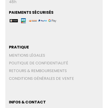
48h
PAIEMENTS SÉCURISÉS
PRATIQUE
MENTIONS LÉGALES
POLITIQUE DE CONFIDENTIALITÉ
RETOURS & REMBOURSEMENTS
CONDITIONS GÉNÉRALES DE VENTE
INFOS & CONTACT