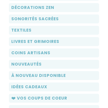
DÉCORATIONS ZEN
SONORITÉS SACRÉES
TEXTILES
LIVRES ET GRIMOIRES
COINS ARTISANS
NOUVEAUTÉS
À NOUVEAU DISPONIBLE
IDÉES CADEAUX
❤️ VOS COUPS DE COEUR