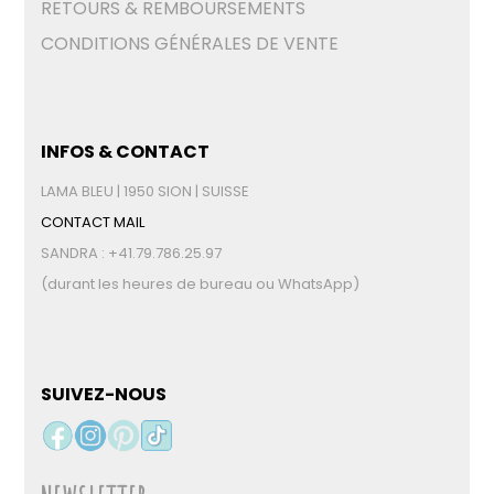
RETOURS & REMBOURSEMENTS
CONDITIONS GÉNÉRALES DE VENTE
INFOS & CONTACT
LAMA BLEU | 1950 SION | SUISSE
CONTACT MAIL
SANDRA : +41.79.786.25.97
(durant les heures de bureau ou WhatsApp)
SUIVEZ-NOUS