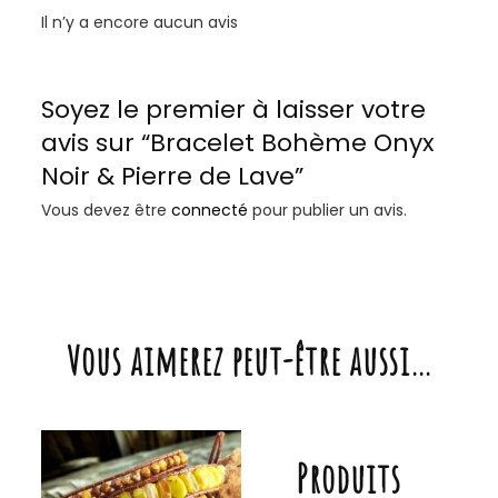
Il n’y a encore aucun avis
Soyez le premier à laisser votre
avis sur “Bracelet Bohème Onyx
Noir & Pierre de Lave”
Vous devez être
connecté
pour publier un avis.
Vous aimerez peut-être aussi…
Produits