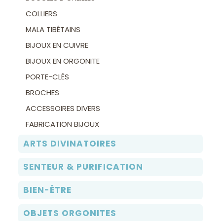
COLLIERS
MALA TIBÉTAINS
BIJOUX EN CUIVRE
BIJOUX EN ORGONITE
PORTE-CLÉS
BROCHES
ACCESSOIRES DIVERS
FABRICATION BIJOUX
ARTS DIVINATOIRES
SENTEUR & PURIFICATION
BIEN-ÊTRE
OBJETS ORGONITES