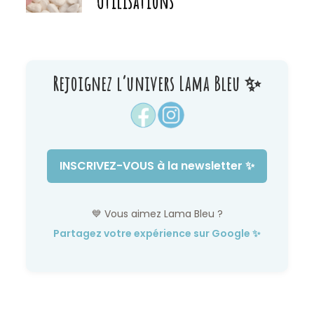
Utilisations
Rejoignez l’univers Lama Bleu ✨
INSCRIVEZ-VOUS à la newsletter ✨
💙 Vous aimez Lama Bleu ?
Partagez votre expérience sur Google ✨