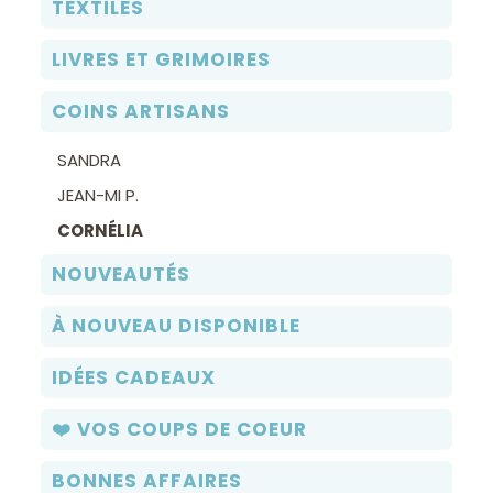
TEXTILES
LIVRES ET GRIMOIRES
COINS ARTISANS
SANDRA
JEAN-MI P.
CORNÉLIA
NOUVEAUTÉS
À NOUVEAU DISPONIBLE
IDÉES CADEAUX
❤️ VOS COUPS DE COEUR
BONNES AFFAIRES