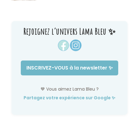
Rejoignez l’univers Lama Bleu ✨
INSCRIVEZ-VOUS à la newsletter ✨
💙 Vous aimez Lama Bleu ?
Partagez votre expérience sur Google ✨