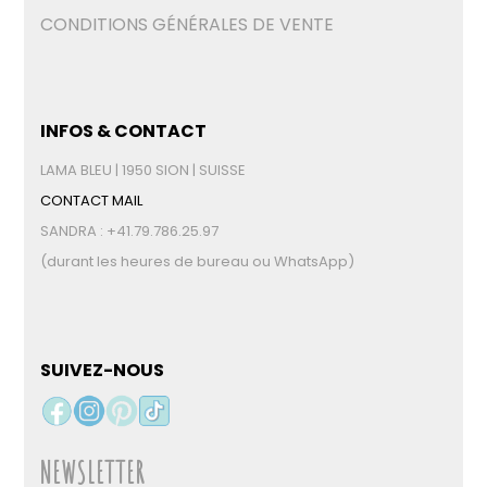
CONDITIONS GÉNÉRALES DE VENTE
INFOS & CONTACT
LAMA BLEU | 1950 SION | SUISSE
CONTACT MAIL
SANDRA : +41.79.786.25.97
(durant les heures de bureau ou WhatsApp)
SUIVEZ-NOUS
NEWSLETTER