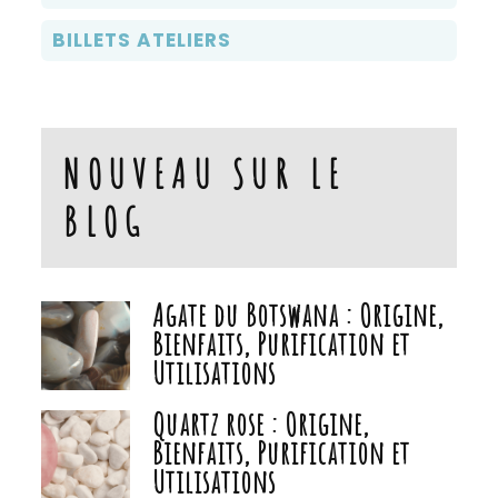
BILLETS ATELIERS
NOUVEAU SUR LE
BLOG
Agate du Botswana : Origine,
Bienfaits, Purification et
Utilisations
Quartz rose : Origine,
Bienfaits, Purification et
Utilisations