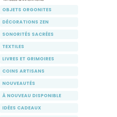
OBJETS ORGONITES
DÉCORATIONS ZEN
SONORITÉS SACRÉES
TEXTILES
LIVRES ET GRIMOIRES
COINS ARTISANS
NOUVEAUTÉS
À NOUVEAU DISPONIBLE
IDÉES CADEAUX