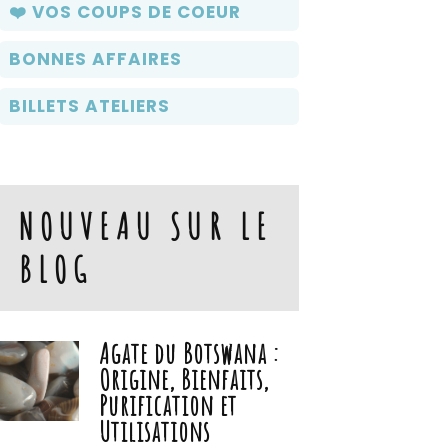
❤️ VOS COUPS DE COEUR
BONNES AFFAIRES
BILLETS ATELIERS
NOUVEAU SUR LE
BLOG
Agate du Botswana :
Origine, Bienfaits,
Purification et
Utilisations