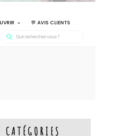
UVRIR
💬 AVIS CLIENTS
RECHERCHE
DE
PRODUITS
CATÉGORIES