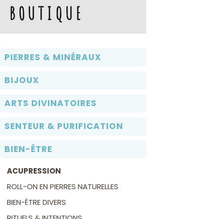
BOUTIQUE
PIERRES & MINÉRAUX
BIJOUX
ARTS DIVINATOIRES
SENTEUR & PURIFICATION
BIEN-ÊTRE
ACUPRESSION
ROLL-ON EN PIERRES NATURELLES
BIEN-ÊTRE DIVERS
RITUELS & INTENTIONS