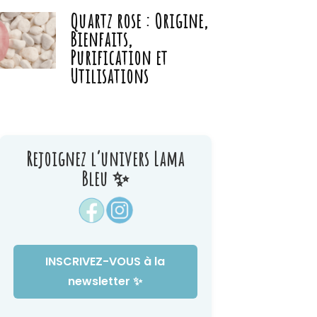
Quartz rose : Origine,
Bienfaits,
Purification et
Utilisations
Rejoignez l’univers Lama
Bleu ✨
INSCRIVEZ-VOUS à la
newsletter ✨